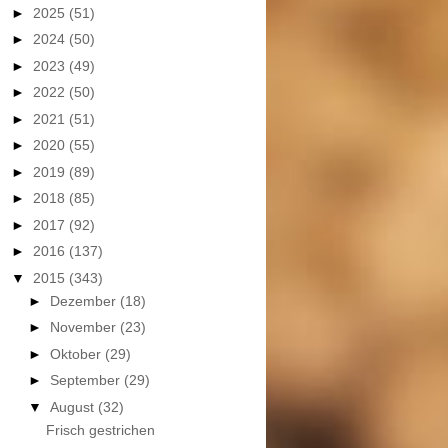
►
2025
(51)
►
2024
(50)
►
2023
(49)
►
2022
(50)
►
2021
(51)
►
2020
(55)
►
2019
(89)
►
2018
(85)
►
2017
(92)
►
2016
(137)
▼
2015
(343)
►
Dezember
(18)
►
November
(23)
►
Oktober
(29)
►
September
(29)
▼
August
(32)
Frisch gestrichen