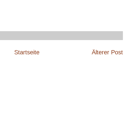
Startseite
Älterer Post