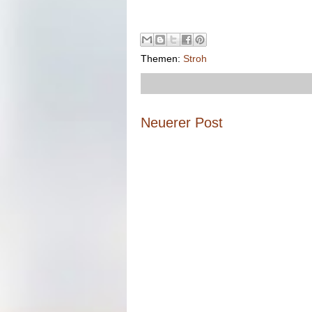
Themen:
Stroh
Neuerer Post