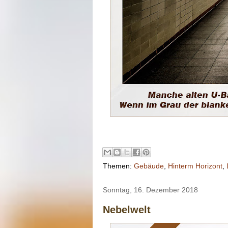
Themen:
Gebäude
,
Hinterm Horizont
,
Sonntag, 16. Dezember 2018
Nebelwelt