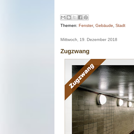
Themen:
Fenster
,
Gebäude
,
Stadt
Mittwoch, 19. Dezember 2018
Zugzwang