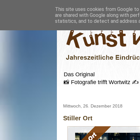
This site uses cookies from Google to d
are shared with Google along with perf
statistics, and to detect and address 
Das Original
📸 Fotografie trifft Wortwitz
Mittwoch, 26. Dezember 2018
Stiller Ort