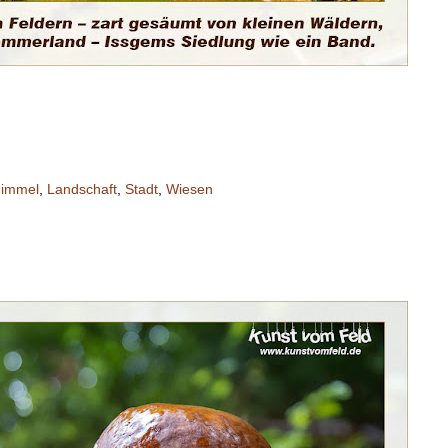
immel
,
Landschaft
,
Stadt
,
Wiesen