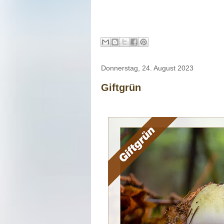
Donnerstag, 24. August 2023
Giftgrün