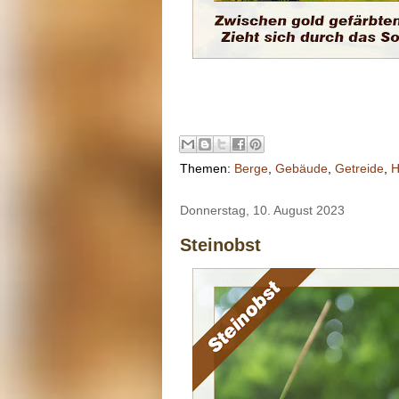
Themen:
Berge
,
Gebäude
,
Getreide
,
H
Donnerstag, 10. August 2023
Steinobst