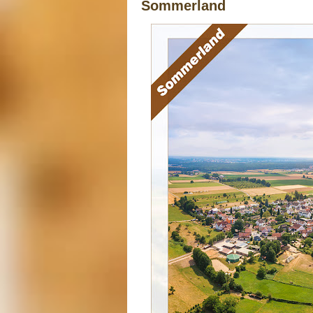
Sommerland