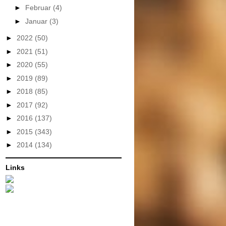
►
Februar
(4)
►
Januar
(3)
►
2022
(50)
►
2021
(51)
►
2020
(55)
►
2019
(89)
►
2018
(85)
►
2017
(92)
►
2016
(137)
►
2015
(343)
►
2014
(134)
Links