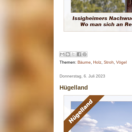
Themen:
Bäume
,
Holz
,
Stroh
,
Vögel
Donnerstag, 6. Juli 2023
Hügelland