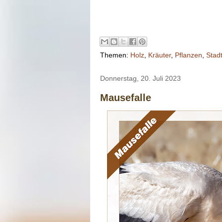
Themen:
Holz
,
Kräuter
,
Pflanzen
,
Stad
Donnerstag, 20. Juli 2023
Mausefalle