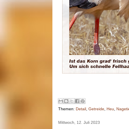
Themen:
Detail
,
Getreide
,
Heu
,
Nageti
Mittwoch, 12. Juli 2023