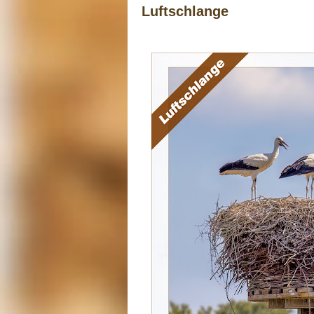
Luftschlange