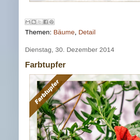
Themen:
Bäume
,
Detail
Dienstag, 30. Dezember 2014
Farbtupfer