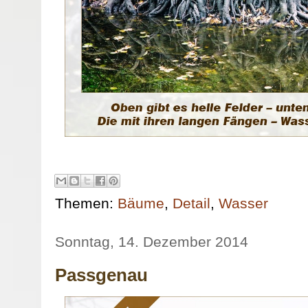
Themen:
Bäume
,
Detail
,
Wasser
Sonntag, 14. Dezember 2014
Passgenau