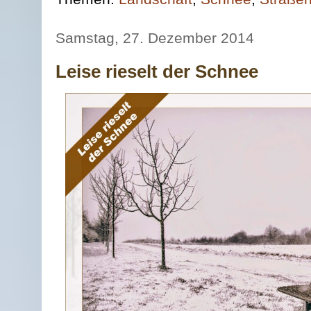
Samstag, 27. Dezember 2014
Leise rieselt der Schnee