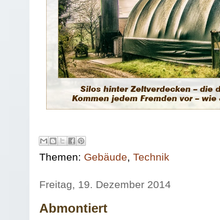
Themen:
Gebäude
,
Technik
Freitag, 19. Dezember 2014
Abmontiert