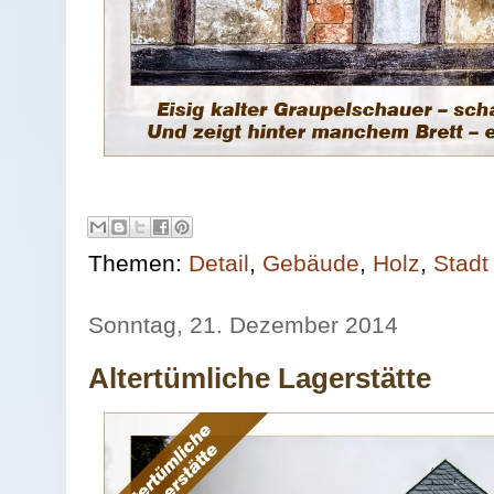
Themen:
Detail
,
Gebäude
,
Holz
,
Stadt
Sonntag, 21. Dezember 2014
Altertümliche Lagerstätte