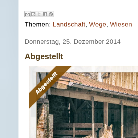
Themen:
Landschaft
,
Wege
,
Wiesen
Donnerstag, 25. Dezember 2014
Abgestellt