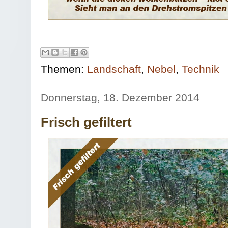
Themen:
Landschaft
,
Nebel
,
Technik
Donnerstag, 18. Dezember 2014
Frisch gefiltert