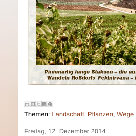
Themen:
Landschaft
,
Pflanzen
,
Wege
Freitag, 12. Dezember 2014