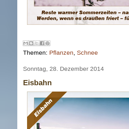
Themen:
Pflanzen
,
Schnee
Sonntag, 28. Dezember 2014
Eisbahn