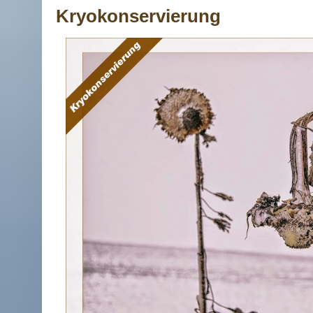
Kryokonservierung