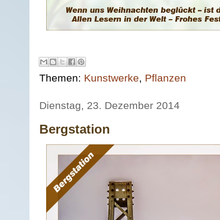
Themen:
Kunstwerke
,
Pflanzen
Dienstag, 23. Dezember 2014
Bergstation