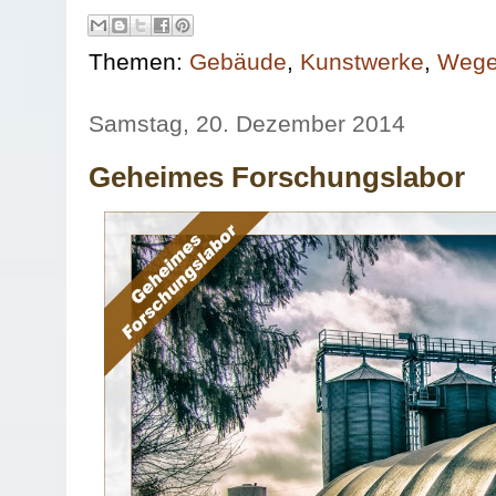
Themen:
Gebäude
,
Kunstwerke
,
Weg
Samstag, 20. Dezember 2014
Geheimes Forschungslabor