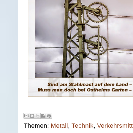
Themen:
Metall
,
Technik
,
Verkehrsmitt