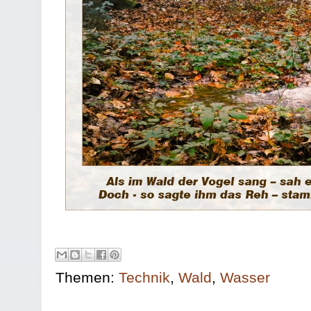
Themen:
Technik
,
Wald
,
Wasser