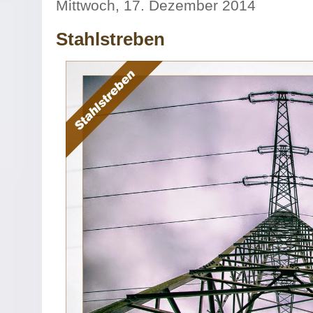
Mittwoch, 17. Dezember 2014
Stahlstreben