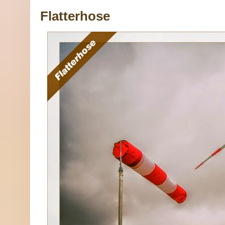
Flatterhose