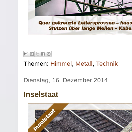
Themen:
Himmel
,
Metall
,
Technik
Dienstag, 16. Dezember 2014
Inselstaat