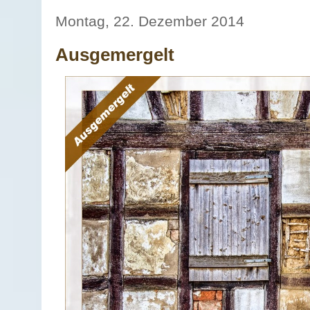
Montag, 22. Dezember 2014
Ausgemergelt