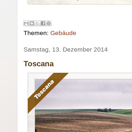
Themen:
Gebäude
Samstag, 13. Dezember 2014
Toscana