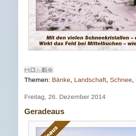
Themen:
Bänke
,
Landschaft
,
Schnee
,
Freitag, 26. Dezember 2014
Geradeaus