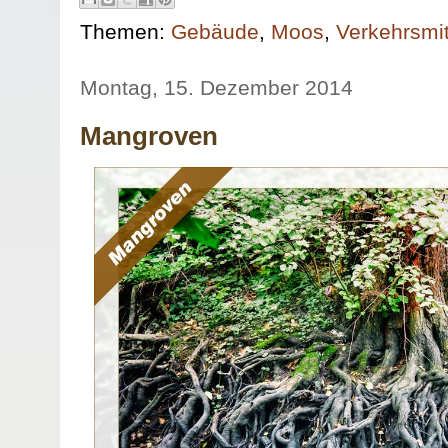
Themen:
Gebäude
,
Moos
,
Verkehrsmit
Montag, 15. Dezember 2014
Mangroven