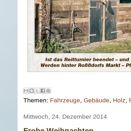
Themen:
Fahrzeuge
,
Gebäude
,
Holz
,
Mittwoch, 24. Dezember 2014
Frohe Weihnachten