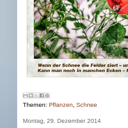
Themen:
Pflanzen
,
Schnee
Montag, 29. Dezember 2014