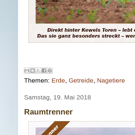
Themen:
Erde
,
Getreide
,
Nagetiere
Samstag, 19. Mai 2018
Raumtrenner