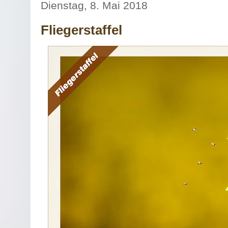
Dienstag, 8. Mai 2018
Fliegerstaffel