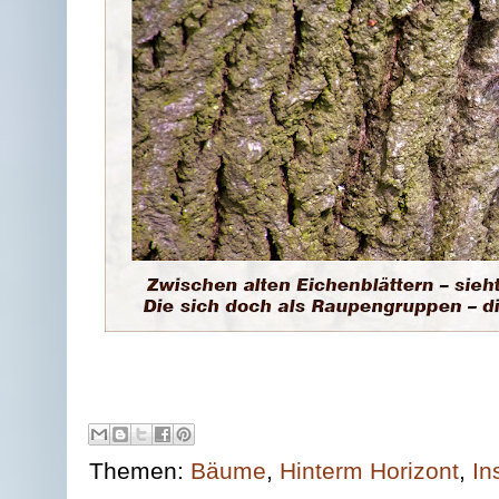
Themen:
Bäume
,
Hinterm Horizont
,
In