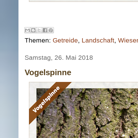
Themen:
Getreide
,
Landschaft
,
Wiese
Samstag, 26. Mai 2018
Vogelspinne