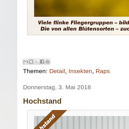
Themen:
Detail
,
Insekten
,
Raps
Donnerstag, 3. Mai 2018
Hochstand