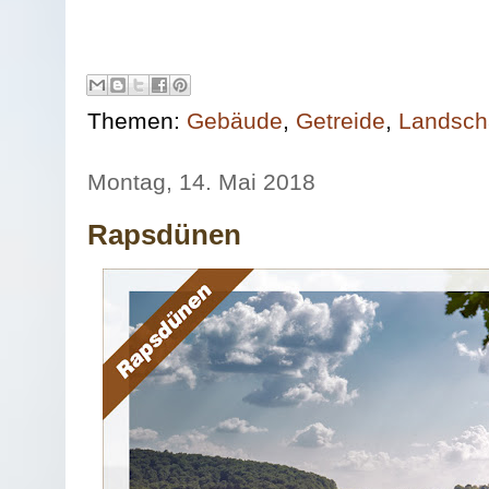
Themen:
Gebäude
,
Getreide
,
Landsch
Montag, 14. Mai 2018
Rapsdünen