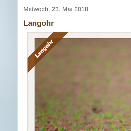
Mittwoch, 23. Mai 2018
Langohr