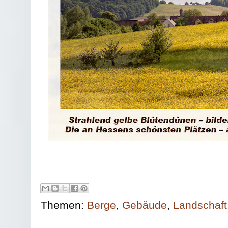
Themen:
Berge
,
Gebäude
,
Landschaft