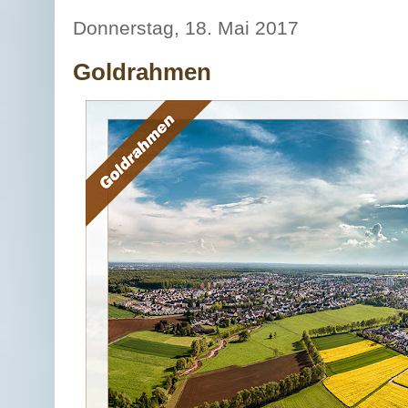
Donnerstag, 18. Mai 2017
Goldrahmen