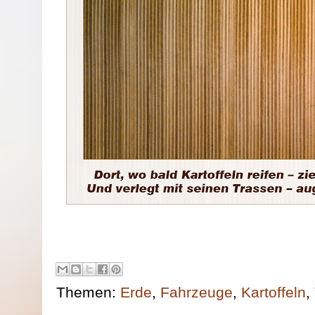
Themen:
Erde
,
Fahrzeuge
,
Kartoffeln
,