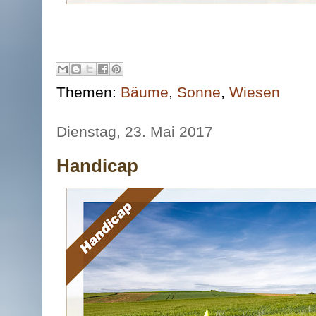
Themen:
Bäume
,
Sonne
,
Wiesen
Dienstag, 23. Mai 2017
Handicap