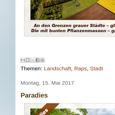
Themen:
Landschaft
,
Raps
,
Stadt
Montag, 15. Mai 2017
Paradies