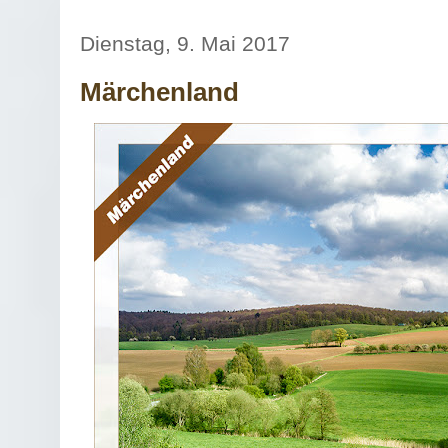
Dienstag, 9. Mai 2017
Märchenland