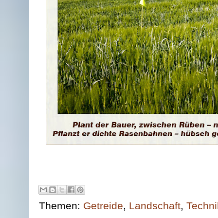
Themen:
Getreide
,
Landschaft
,
Techni