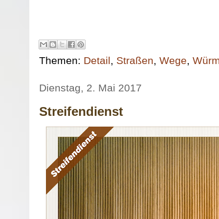
Themen:
Detail
,
Straßen
,
Wege
,
Würm
Dienstag, 2. Mai 2017
Streifendienst