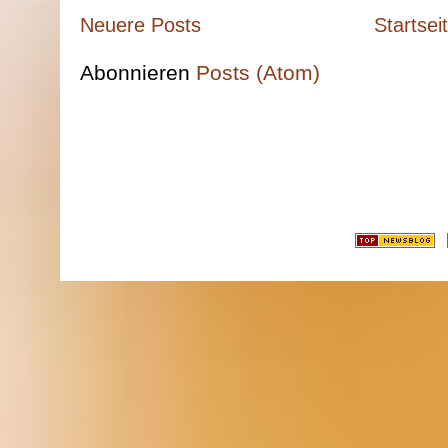
Neuere Posts
Startsei
Abonnieren
Posts (Atom)