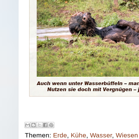
Themen:
Erde
,
Kühe
,
Wasser
,
Wiesen