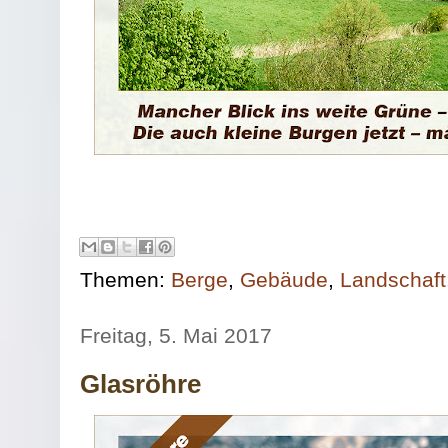
Themen:
Berge
,
Gebäude
,
Landschaft
Freitag, 5. Mai 2017
Glasröhre