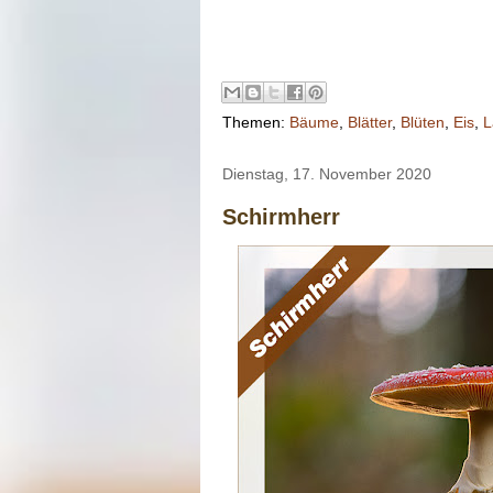
Themen:
Bäume
,
Blätter
,
Blüten
,
Eis
,
L
Dienstag, 17. November 2020
Schirmherr