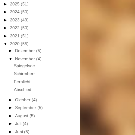
►
2025
(51)
►
2024
(50)
►
2023
(49)
►
2022
(50)
►
2021
(51)
▼
2020
(55)
►
Dezember
(5)
▼
November
(4)
Spiegelsee
Schirmherr
Fernlicht
Abschied
►
Oktober
(4)
►
September
(5)
►
August
(5)
►
Juli
(4)
►
Juni
(5)