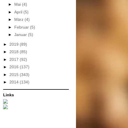
►
Mai
(4)
►
April
(5)
►
März
(4)
►
Februar
(5)
►
Januar
(5)
►
2019
(89)
►
2018
(85)
►
2017
(92)
►
2016
(137)
►
2015
(343)
►
2014
(134)
Links