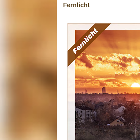
Fernlicht