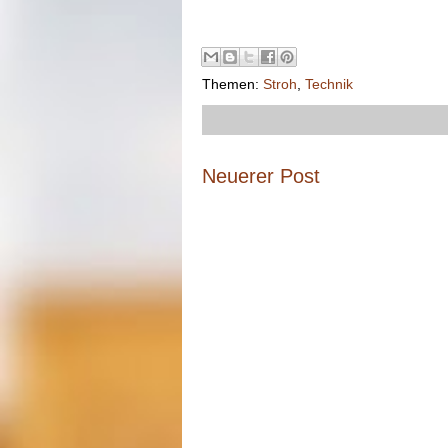
Themen:
Stroh
,
Technik
Neuerer Post