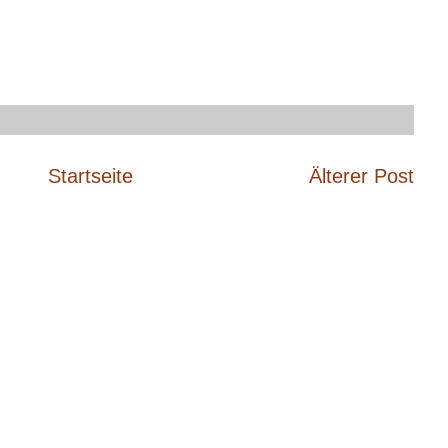
Startseite
Älterer Post