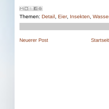
Themen:
Detail
,
Eier
,
Insekten
,
Wasse
Neuerer Post
Startsei