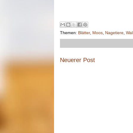
Themen:
Blätter
,
Moos
,
Nagetiere
,
Wal
Neuerer Post