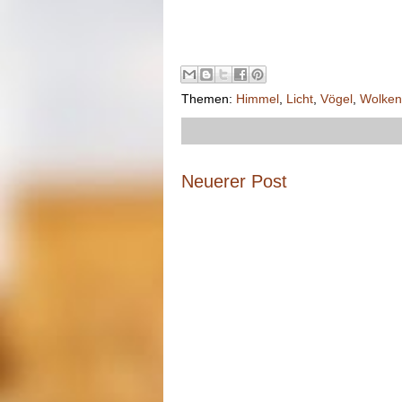
Themen:
Himmel
,
Licht
,
Vögel
,
Wolken
Neuerer Post