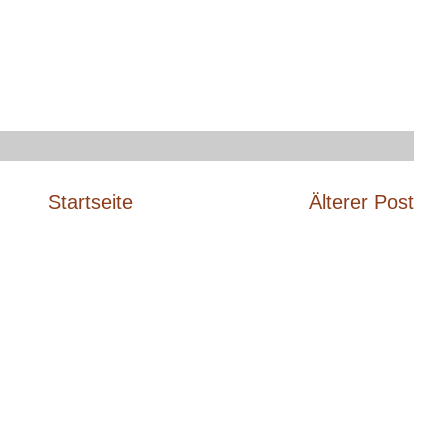
Startseite
Älterer Post