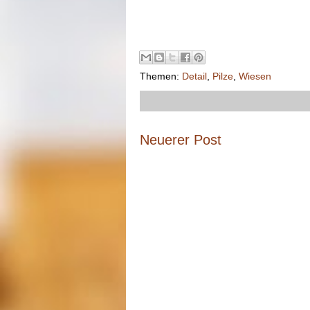
Themen:
Detail
,
Pilze
,
Wiesen
Neuerer Post