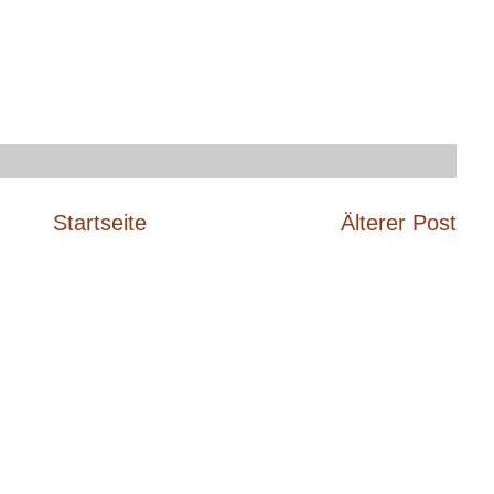
Startseite
Älterer Post