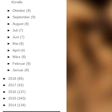
Koralle
►
Oktober
(9)
►
September
(9)
►
August
(8)
►
Juli
(7)
►
Juni
(7)
►
Mai
(8)
►
April
(4)
►
März
(8)
►
Februar
(8)
►
Januar
(8)
►
2018
(85)
►
2017
(92)
►
2016
(137)
►
2015
(343)
►
2014
(134)