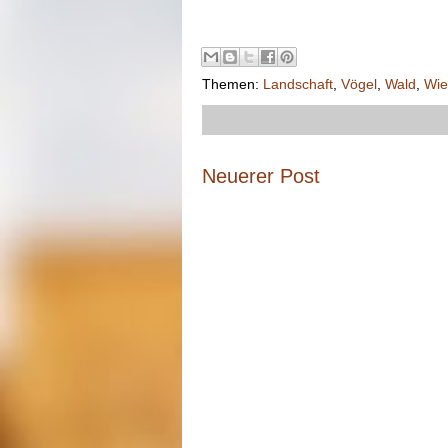
Themen:
Landschaft
,
Vögel
,
Wald
,
Wie
Neuerer Post