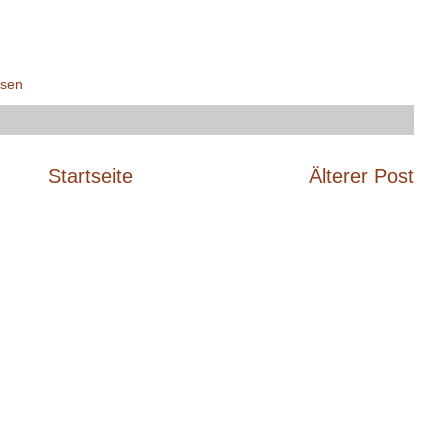
sen
Startseite
Älterer Post