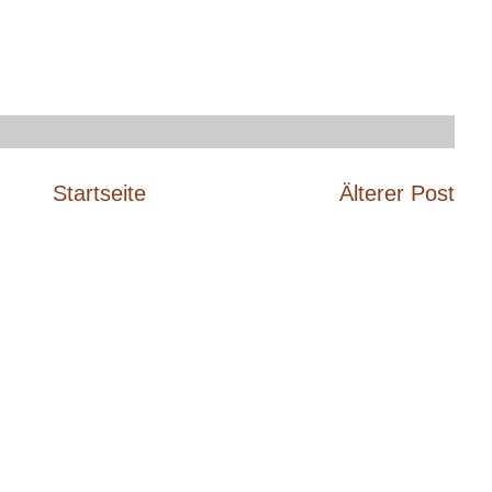
Startseite
Älterer Post