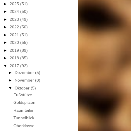
►
2025
(51)
►
2024
(50)
►
2023
(49)
►
2022
(50)
►
2021
(51)
►
2020
(55)
►
2019
(89)
►
2018
(85)
▼
2017
(92)
►
Dezember
(5)
►
November
(8)
▼
Oktober
(5)
Fußstütze
Goldspitzen
Raumteiler
Tunnelblick
Oberklasse