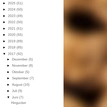
►
2025
(51)
►
2024
(50)
►
2023
(49)
►
2022
(50)
►
2021
(51)
►
2020
(55)
►
2019
(89)
►
2018
(85)
▼
2017
(92)
►
Dezember
(5)
►
November
(8)
►
Oktober
(5)
►
September
(7)
►
August
(10)
►
Juli
(9)
▼
Juni
(7)
Hingucker