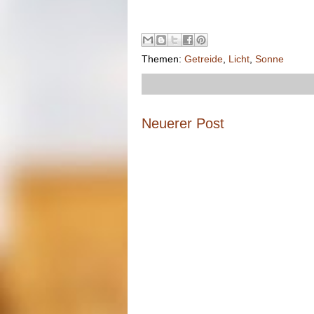
Themen:
Getreide
,
Licht
,
Sonne
Neuerer Post