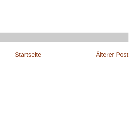
Startseite
Älterer Post