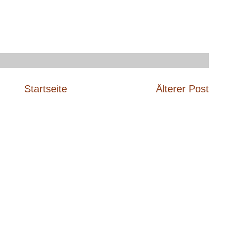
Startseite
Älterer Post