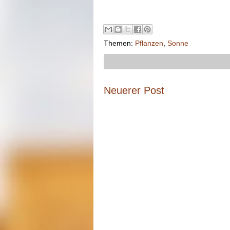
Themen:
Pflanzen
,
Sonne
Neuerer Post